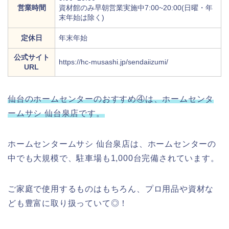
営業時間
資材館のみ早朝営業実施中7:00~20:00(日曜・年
末年始は除く)
定休日
年末年始
公式サイト
https://hc-musashi.jp/sendaiizumi/
URL
仙台のホームセンターのおすすめ④は、ホームセンタ
ームサシ 仙台泉店です。
ホームセンタームサシ 仙台泉店は、ホームセンターの
中でも大規模で、駐車場も1,000台完備されています。
ご家庭で使用するものはもちろん、プロ用品や資材な
ども豊富に取り扱っていて◎！