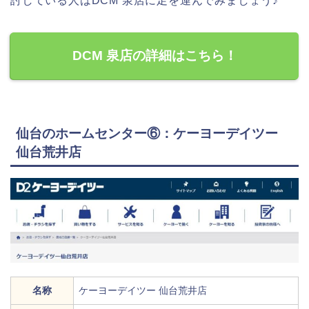
討している人はDCM 泉店に足を運んでみましょう♪
DCM 泉店の詳細はこちら！
仙台のホームセンター⑥：ケーヨーデイツー
仙台荒井店
名称
ケーヨーデイツー 仙台荒井店