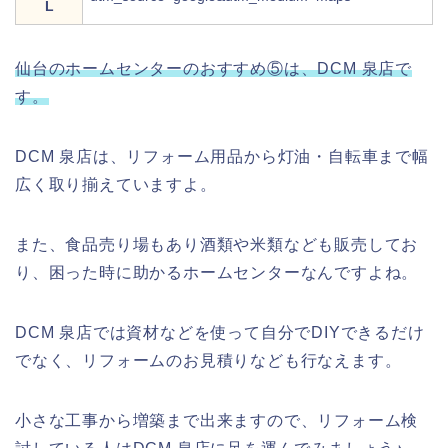
L
仙台のホームセンターのおすすめ⑤は、DCM 泉店で
す。
DCM 泉店は、リフォーム用品から灯油・自転車まで幅
広く取り揃えていますよ。
また、食品売り場もあり酒類や米類なども販売してお
り、困った時に助かるホームセンターなんですよね。
DCM 泉店では資材などを使って自分でDIYできるだけ
でなく、リフォームのお見積りなども行なえます。
小さな工事から増築まで出来ますので、リフォーム検