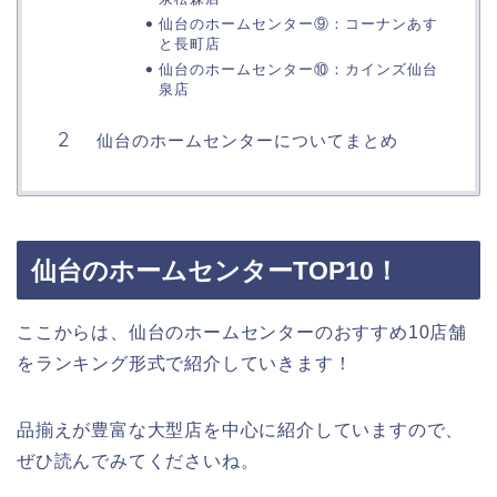
仙台のホームセンター⑨：コーナンあす
と長町店
仙台のホームセンター⑩：カインズ仙台
泉店
仙台のホームセンターについてまとめ
仙台のホームセンターTOP10！
ここからは、仙台のホームセンターのおすすめ10店舗
をランキング形式で紹介していきます！
品揃えが豊富な大型店を中心に紹介していますので、
ぜひ読んでみてくださいね。