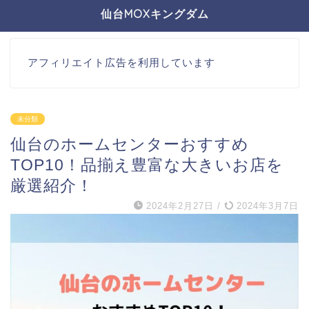
仙台MOXキングダム
アフィリエイト広告を利用しています
未分類
仙台のホームセンターおすすめ
TOP10！品揃え豊富な大きいお店を
厳選紹介！
2024年2月27日
/
2024年3月7日