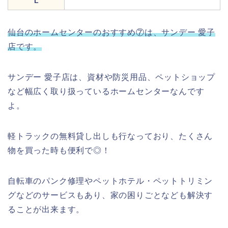
L
仙台のホームセンターのおすすめ⑦は、サンデー 愛子
店です。
サンデー 愛子店は、資材や防災用品、ペットショップ
など幅広く取り扱っているホームセンターなんです
よ。
軽トラックの無料貸し出しも行なっており、たくさん
物を買った時も便利で◎！
自転車のパンク修理やペットホテル・ペットトリミン
グなどのサービスもあり、家の困りごとなども解決す
ることが出来ます。