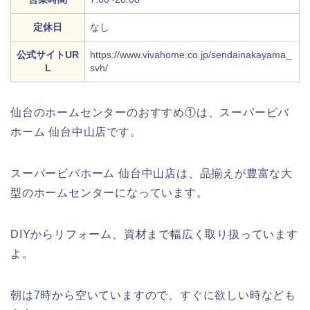
定休日
なし
公式サイトUR
https://www.vivahome.co.jp/sendainakayama_
L
svh/
仙台のホームセンターのおすすめ①は、スーパービバ
ホーム 仙台中山店です。
スーパービバホーム 仙台中山店は、品揃えが豊富な大
型のホームセンターになっています。
DIYからリフォーム、資材まで幅広く取り扱っています
よ。
朝は7時から空いていますので、すぐに欲しい時なども