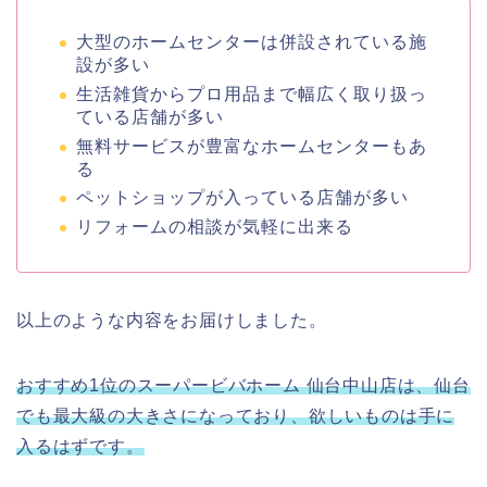
大型のホームセンターは併設されている施
設が多い
生活雑貨からプロ用品まで幅広く取り扱っ
ている店舗が多い
無料サービスが豊富なホームセンターもあ
る
ペットショップが入っている店舗が多い
リフォームの相談が気軽に出来る
以上のような内容をお届けしました。
おすすめ1位のスーパービバホーム 仙台中山店は、仙台
でも最大級の大きさになっており、欲しいものは手に
入るはずです。