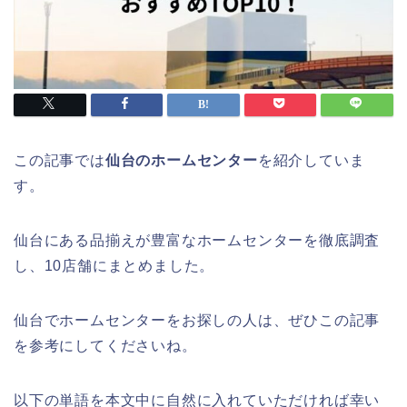
この記事では
仙台のホームセンター
を紹介していま
す。
仙台にある品揃えが豊富なホームセンターを徹底調査
し、10店舗にまとめました。
仙台でホームセンターをお探しの人は、ぜひこの記事
を参考にしてくださいね。
以下の単語を本文中に自然に入れていただければ幸い