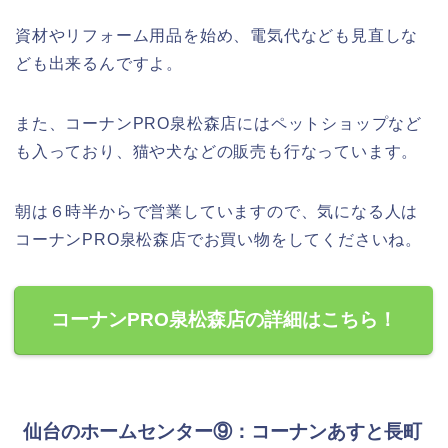
資材やリフォーム用品を始め、電気代なども見直しな
ども出来るんですよ。
また、コーナンPRO泉松森店にはペットショップなど
も入っており、猫や犬などの販売も行なっています。
朝は６時半からで営業していますので、気になる人は
コーナンPRO泉松森店でお買い物をしてくださいね。
コーナンPRO泉松森店の詳細はこちら！
仙台のホームセンター⑨：コーナンあすと長町