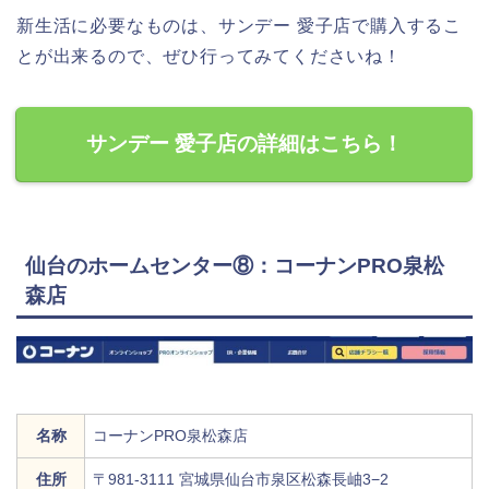
新生活に必要なものは、サンデー 愛子店で購入するこ
とが出来るので、ぜひ行ってみてくださいね！
サンデー 愛子店の詳細はこちら！
仙台のホームセンター⑧：コーナンPRO泉松
森店
名称
コーナンPRO泉松森店
住所
〒981-3111 宮城県仙台市泉区松森長岫3−2