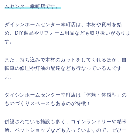
ムセンター幸町店です。
ダイシンホームセンター幸町店は、木材や資材を始
め、DIY製品やリフォーム用品なども取り扱いがありま
す。
また、持ち込みで木材のカットをしてくれるほか、自
転車の修理や灯油の配達なども行なっているんです
よ。
ダイシンホームセンター幸町店は「体験・体感型」の
ものづくりスペースもあるのが特徴！
併設されている施設も多く、コインランドリーや精米
所、ペットショップなども入っていますので、ぜひ一