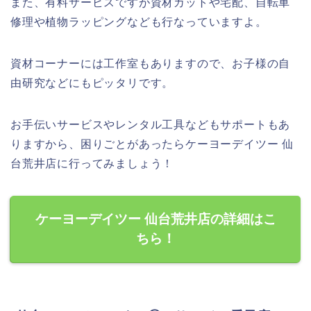
また、有料サービスですが資材カットや宅配、自転車
修理や植物ラッピングなども行なっていますよ。
資材コーナーには工作室もありますので、お子様の自
由研究などにもピッタリです。
お手伝いサービスやレンタル工具などもサポートもあ
りますから、困りごとがあったらケーヨーデイツー 仙
台荒井店に行ってみましょう！
ケーヨーデイツー 仙台荒井店の詳細はこ
ちら！