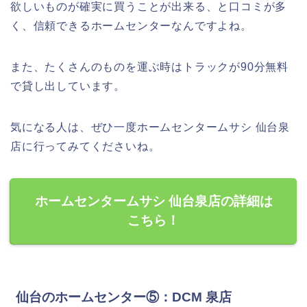
欲しいものが確実に買うことが出来る、と口コミが多
く、信頼できるホームセンターなんですよね。
また、たくさんのものを運ぶ時はトラックが90分無料
で貸し出しています。
気になる人は、ぜひ一度ホームセンタームサシ 仙台泉
店に行ってみてくださいね。
ホームセンタームサシ 仙台泉店の詳細は
こちら！
仙台のホームセンター⑤：DCM 泉店