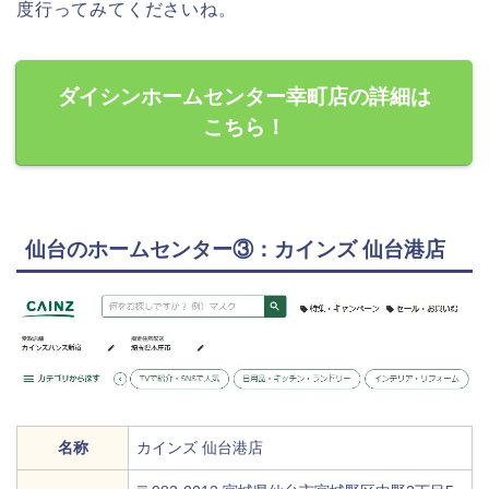
度行ってみてくださいね。
ダイシンホームセンター幸町店の詳細は
こちら！
仙台のホームセンター③：カインズ 仙台港店
名称
カインズ 仙台港店