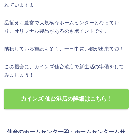
れていますよ。
品揃えも豊富で大規模なホームセンターとなってお
り、オリジナル製品があるのもポイントです。
隣接している施設も多く、一日中買い物が出来て◎！
この機会に、カインズ仙台港店で新生活の準備をして
みましょう！
カインズ 仙台港店の詳細はこちら！
仙台のホームセンター④：ホームセンタームサ