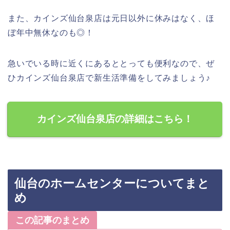
また、カインズ仙台泉店は元日以外に休みはなく、ほ
ぼ年中無休なのも◎！
急いでいる時に近くにあるととっても便利なので、ぜ
ひカインズ仙台泉店で新生活準備をしてみましょう♪
カインズ仙台泉店の詳細はこちら！
仙台のホームセンターについてまと
め
この記事のまとめ