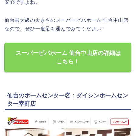
安心ですよね。
仙台最大級の大きさのスーパービバホーム 仙台中山店
なので、ぜひ一度足を運んでみてください！
スーパービバホーム 仙台中山店の詳細は
こちら！
仙台のホームセンター②：ダイシンホームセン
ター幸町店