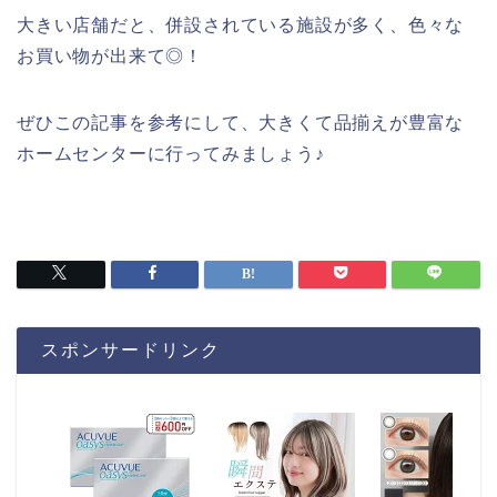
大きい店舗だと、併設されている施設が多く、色々な
お買い物が出来て◎！
ぜひこの記事を参考にして、大きくて品揃えが豊富な
ホームセンターに行ってみましょう♪
スポンサードリンク