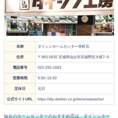
名称
ダイシンホームセンター幸町店
住所
〒983-0835 宮城県仙台市宮城野区大梶7−5
電話番号
022-292-1682
営業時間
9:00~19:30
定休日
元日
公式サイトURL
https://diy-daishin.co.jp/store/saiwaicho/
仙台のホームセンターのおすすめ②は、ダイシンホー