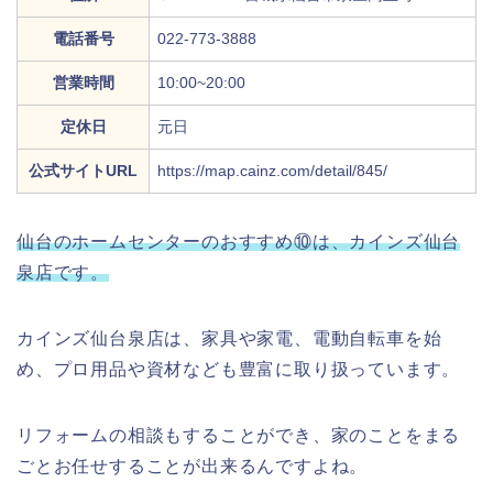
電話番号
022-773-3888
営業時間
10:00~20:00
定休日
元日
公式サイトURL
https://map.cainz.com/detail/845/
仙台のホームセンターのおすすめ⑩は、カインズ仙台
泉店です。
カインズ仙台泉店は、家具や家電、電動自転車を始
め、プロ用品や資材なども豊富に取り扱っています。
リフォームの相談もすることができ、家のことをまる
ごとお任せすることが出来るんですよね。