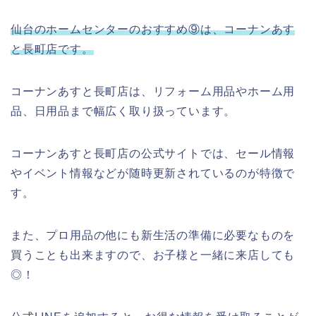
仙台のホームセンターのおすすめ⑨は、コーナンあす
と長町店です。
コーナンあすと長町店は、リフォーム用品やホーム用
品、日用品まで幅広く取り扱っています。
コーナンあすと長町店の公式サイトでは、セール情報
やイベント情報などが随時更新されているのが特徴で
す。
また、プロ用品の他にも新生活の準備に必要なものを
買うことも出来ますので、お子様と一緒に来店しても
◎！