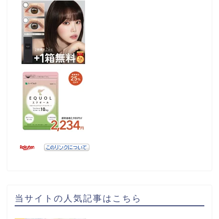
当サイトの人気記事はこちら