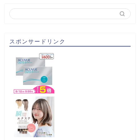
スポンサードリンク