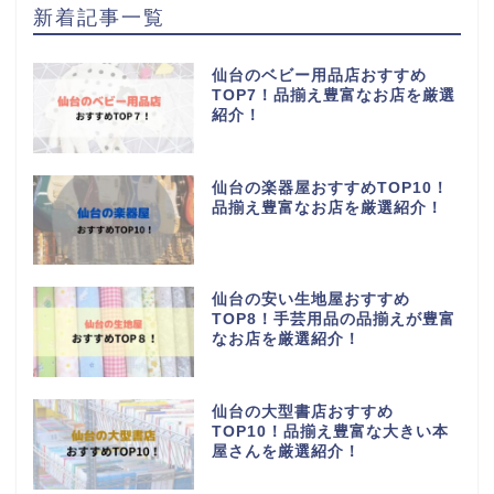
新着記事一覧
仙台のベビー用品店おすすめ
TOP7！品揃え豊富なお店を厳選
紹介！
仙台の楽器屋おすすめTOP10！
品揃え豊富なお店を厳選紹介！
仙台の安い生地屋おすすめ
TOP8！手芸用品の品揃えが豊富
なお店を厳選紹介！
仙台の大型書店おすすめ
TOP10！品揃え豊富な大きい本
屋さんを厳選紹介！