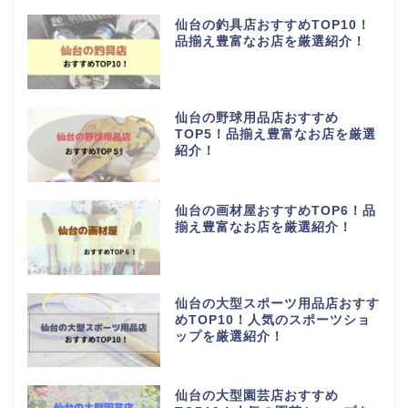
仙台の釣具店おすすめTOP10！
品揃え豊富なお店を厳選紹介！
仙台の野球用品店おすすめ
TOP5！品揃え豊富なお店を厳選
紹介！
仙台の画材屋おすすめTOP6！品
揃え豊富なお店を厳選紹介！
仙台の大型スポーツ用品店おすす
めTOP10！人気のスポーツショ
ップを厳選紹介！
仙台の大型園芸店おすすめ