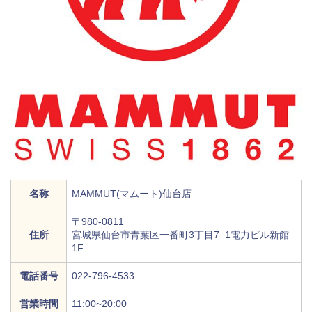
名称
MAMMUT(マムート)仙台店
〒980-0811
住所
宮城県仙台市青葉区一番町3丁目7−1電力ビル新館
1F
電話番号
022-796-4533
営業時間
11:00~20:00