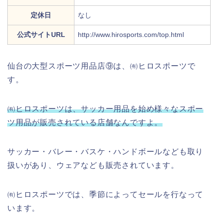
定休日
なし
公式サイトURL
http://www.hirosports.com/top.html
仙台の大型スポーツ用品店⑨は、㈲ヒロスポーツで
す。
㈲ヒロスポーツは、サッカー用品を始め様々なスポー
ツ用品が販売されている店舗なんですよ。
サッカー・バレー・バスケ・ハンドボールなども取り
扱いがあり、ウェアなども販売されています。
㈲ヒロスポーツでは、季節によってセールを行なって
います。