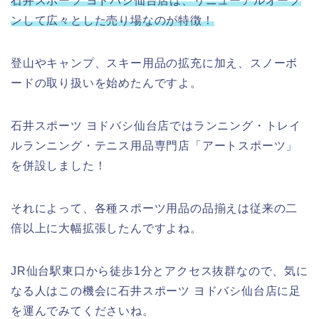
石井スポーツ ヨドバシ仙台店は、リニューアルオープ
ンして広々とした売り場なのが特徴！
登山やキャンプ、スキー用品の拡充に加え、スノーボ
ードの取り扱いを始めたんですよ。
石井スポーツ ヨドバシ仙台店ではランニング・トレイ
ルランニング・テニス用品専門店「アートスポーツ」
を併設しました！
それによって、各種スポーツ用品の品揃えは従来の二
倍以上に大幅拡張したんですよね。
JR仙台駅東口から徒歩1分とアクセス抜群なので、気に
なる人はこの機会に石井スポーツ ヨドバシ仙台店に足
を運んでみてくださいね。