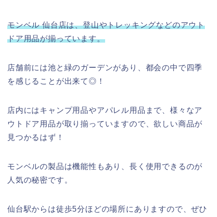
モンベル 仙台店は、登山やトレッキングなどのアウト
ドア用品が揃っています。
店舗前には池と緑のガーデンがあり、都会の中で四季
を感じることが出来て◎！
店内にはキャンプ用品やアパレル用品まで、様々なア
ウトドア用品が取り揃っていますので、欲しい商品が
見つかるはず！
モンベルの製品は機能性もあり、長く使用できるのが
人気の秘密です。
仙台駅からは徒歩5分ほどの場所にありますので、ぜひ