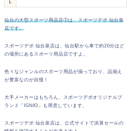
L
仙台の大型スポーツ用品店①は、スポーツデポ 仙台泉
店です。
スポーツデポ 仙台泉店は、仙台駅から車で約20分ほど
の場所にあるスポーツ用品店ですよ。
色々なジャンルのスポーツ用品が揃っており、品揃え
が豊富なのが自慢！
大手メーカーはもちろん、スポーツデポオリジナルブ
ランド「IGNIO」も用意しています。
スポーツデポ 仙台泉店は、公式サイトで決算セールの