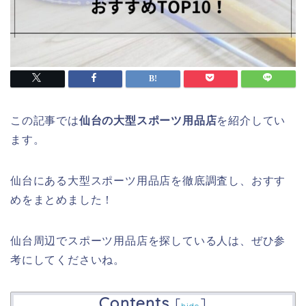
この記事では
仙台の大型スポーツ用品店
を紹介してい
ます。
仙台にある大型スポーツ用品店を徹底調査し、おすす
めをまとめました！
仙台周辺でスポーツ用品店を探している人は、ぜひ参
考にしてくださいね。
Contents
[
]
hide