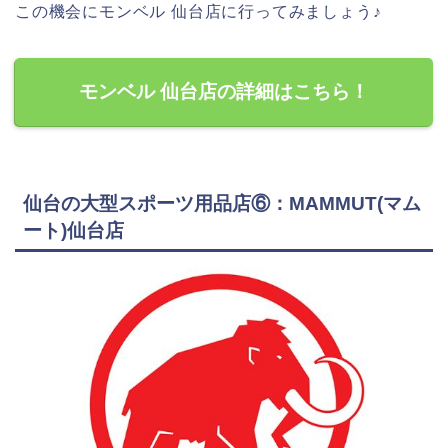
この機会にモンベル 仙台店に行ってみましょう♪
モンベル 仙台店の詳細はこちら！
仙台の大型スポーツ用品店⑥：MAMMUT(マム
ート)仙台店