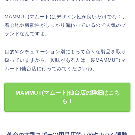
MAMMUT(マムート)はデザイン性が良いだけでなく、
着心地や機能性がしっかり備わっているので人気のブ
ランドなんですよ。
目的やシチュエーション別によって色々な製品を取り
扱っていますから、興味がある人は一度MAMMUT(マ
ムート)仙台店に行ってみてくださいね。
MAMMUT(マムート)仙台店の詳細はこち
ら！
仙台の大型スポーツ用品店⑦：㈲タカハシ運動