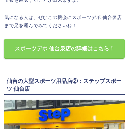
情報を確認することが出来ますよ。
気になる人は、ぜひこの機会にスポーツデポ 仙台泉店
まで足を運んでみてくださいね！
スポーツデポ 仙台泉店の詳細はこちら！
仙台の大型スポーツ用品店②：ステップスポー
ツ 仙台店