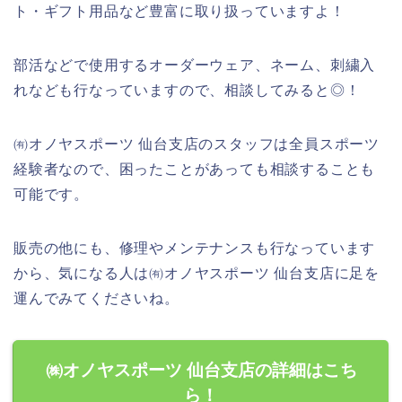
ト・ギフト用品など豊富に取り扱っていますよ！
部活などで使用するオーダーウェア、ネーム、刺繍入
れなども行なっていますので、相談してみると◎！
㈲オノヤスポーツ 仙台支店のスタッフは全員スポーツ
経験者なので、困ったことがあっても相談することも
可能です。
販売の他にも、修理やメンテナンスも行なっています
から、気になる人は㈲オノヤスポーツ 仙台支店に足を
運んでみてくださいね。
㈱オノヤスポーツ 仙台支店の詳細はこち
ら！