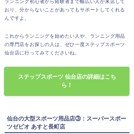
ランニング初心者から経験者まで幅広い人が来店して
おり、分からないことがあってもサポートしてくれる
んですよ。
これからランニングを始めたい人や、ランニング用品
の専門店をお探しの人は、ぜひ一度ステップスポーツ
仙台店に行ってみてくださいね。
ステップスポーツ 仙台店の詳細はこち
ら！
仙台の大型スポーツ用品店③：スーパースポー
ツゼビオ あすと長町店