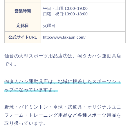
平日・土曜:10:00~19:00
営業時間
日曜・祝日:10:00~18:00
定休日
火曜日
公式サイトURL
http://www.takaun.com/
仙台の大型スポーツ用品店⑦は、㈲タカハシ運動具店
です。
㈲タカハシ運動具店は、地域に根差したスポーツショ
ップになっていますよ。
野球・バドミントン・卓球・武道具・オリジナルユニ
フォーム・トレーニング用品など各種スポーツ用品を
取り扱っています。