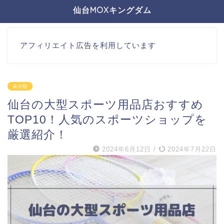
仙台MOXキングダム
アフィリエイト広告を利用しています
未分類
仙台の大型スポーツ用品店おすすめ
TOP10！人気のスポーツショップを
厳選紹介！
2024年6月12日
/
2024年7月22日