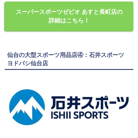
スーパースポーツゼビオ あすと長町店の
詳細はこちら！
仙台の大型スポーツ用品店④：石井スポーツ
ヨドバシ仙台店