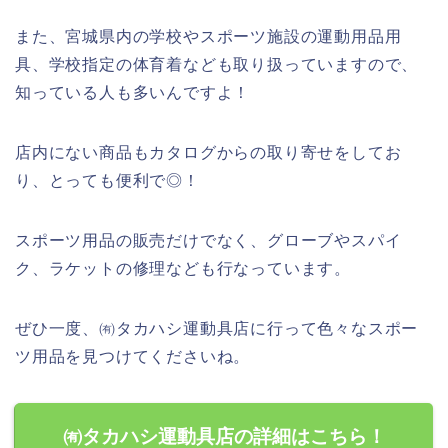
また、宮城県内の学校やスポーツ施設の運動用品用
具、学校指定の体育着なども取り扱っていますので、
知っている人も多いんですよ！
店内にない商品もカタログからの取り寄せをしてお
り、とっても便利で◎！
スポーツ用品の販売だけでなく、グローブやスパイ
ク、ラケットの修理なども行なっています。
ぜひ一度、㈲タカハシ運動具店に行って色々なスポー
ツ用品を見つけてくださいね。
㈲タカハシ運動具店の詳細はこちら！