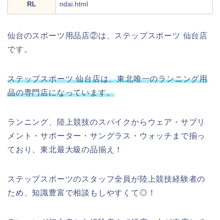
RL
ndai.html
仙台のスポーツ用品店②は、ステップスポーツ 仙台店
です。
ステップスポーツ 仙台店は、東北唯一のランニング用
品の専門店になっています。
ランニング、陸上競技のスパイクからウェア・サプリ
メント・サポーター・サングラス・ウォッチまで揃っ
ており、東北最大級の品揃え！
ステップスポーツのスタッフ全員が陸上競技経験者の
ため、知識豊富で相談もしやすくて◎！