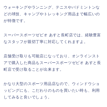
ウォーキングやランニング、テニスやバドミントンな
どの球技、キャンプやトレッキング用品まで幅広いの
が特徴です。
スーパースポーツゼビオ あすと長町店では、経験豊富
なスタッフが親切丁寧に対応してくれますよ。
店舗受け取りも可能店になっており、オンラインスト
アで購入した商品もスーパースポーツゼビオ あすと長
町店で受け取ることが出来ます。
かなり大型のスポーツ用品店なので、ウィンドウショ
ッピングにも、こだわりのものを買いたい時も、利用
してみると良いでしょう。