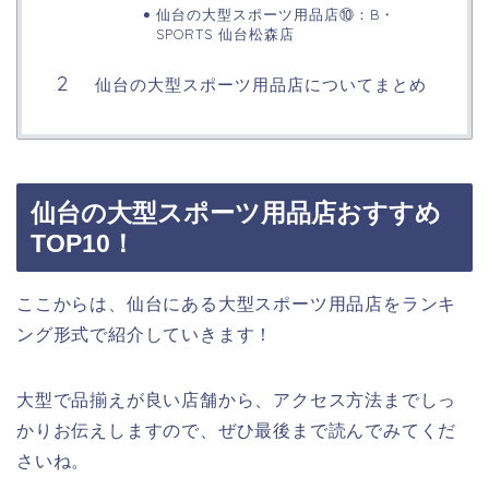
仙台の大型スポーツ用品店⑩：B・
SPORTS 仙台松森店
仙台の大型スポーツ用品店についてまとめ
仙台の大型スポーツ用品店おすすめ
TOP10！
ここからは、仙台にある大型スポーツ用品店をランキ
ング形式で紹介していきます！
大型で品揃えが良い店舗から、アクセス方法までしっ
かりお伝えしますので、ぜひ最後まで読んでみてくだ
さいね。