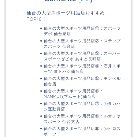
仙台の大型スポーツ用品店おすすめ
TOP10！
仙台の大型スポーツ用品店①：スポーツ
デポ 仙台泉店
仙台の大型スポーツ用品店②：ステップ
スポーツ 仙台店
仙台の大型スポーツ用品店③：スーパー
スポーツゼビオ あすと長町店
仙台の大型スポーツ用品店④：石井スポ
ーツ ヨドバシ仙台店
仙台の大型スポーツ用品店⑤：モンベル
仙台店
仙台の大型スポーツ用品店⑥：
MAMMUT(マムート)仙台店
仙台の大型スポーツ用品店⑦：㈲タカハ
シ運動具店
仙台の大型スポーツ用品店⑧：㈱オノヤ
スポーツ 仙台支店
仙台の大型スポーツ用品店⑨：㈲ヒロス
ポーツ